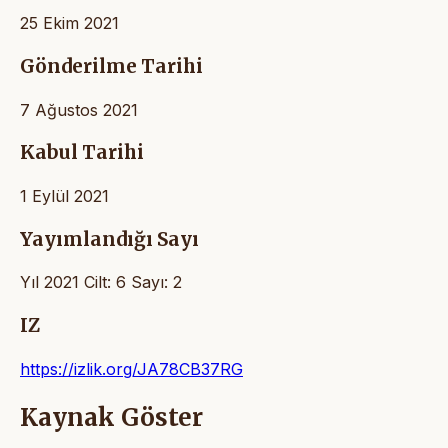
25 Ekim 2021
Gönderilme Tarihi
7 Ağustos 2021
Kabul Tarihi
1 Eylül 2021
Yayımlandığı Sayı
Yıl 2021 Cilt: 6 Sayı: 2
IZ
https://izlik.org/JA78CB37RG
Kaynak Göster