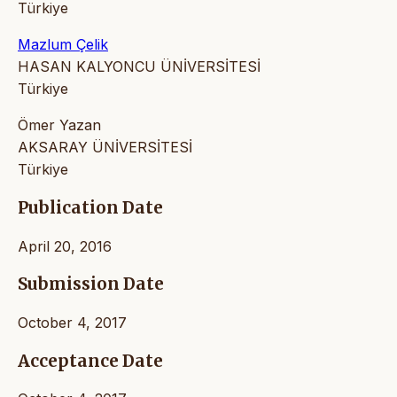
Türkiye
Mazlum Çelik
HASAN KALYONCU ÜNİVERSİTESİ
Türkiye
Ömer Yazan
AKSARAY ÜNİVERSİTESİ
Türkiye
Publication Date
April 20, 2016
Submission Date
October 4, 2017
Acceptance Date