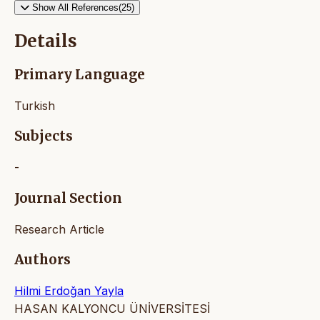
Show All References(25)
Details
Primary Language
Turkish
Subjects
-
Journal Section
Research Article
Authors
Hilmi Erdoğan Yayla
HASAN KALYONCU ÜNİVERSİTESİ