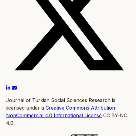
Journal of Turkish Social Sciences Research is
licensed under a
Creative Commons Attribution-
NonCommercial 4.0 International License
CC BY-NC
4.0.