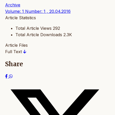
Archive
Volume: 1 Number: 1 , 20.04.2016
Article Statistics
Total Article Views
292
Total Article Downloads
2.3K
Article Files
Full Text
Share