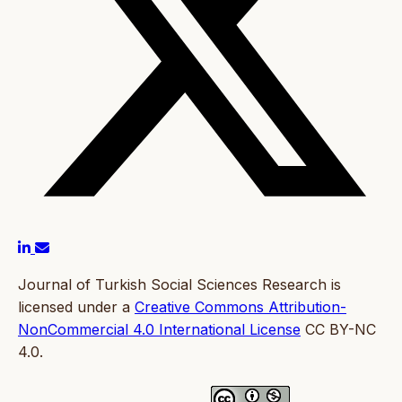
Journal of Turkish Social Sciences Research is
licensed under a
Creative Commons Attribution-
NonCommercial 4.0 International License
CC BY-NC
4.0.