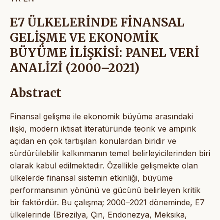
E7 ÜLKELERİNDE FİNANSAL
GELİŞME VE EKONOMİK
BÜYÜME İLİŞKİSİ: PANEL VERİ
ANALİZİ (2000–2021)
Abstract
Finansal gelişme ile ekonomik büyüme arasındaki
ilişki, modern iktisat literatüründe teorik ve ampirik
açıdan en çok tartışılan konulardan biridir ve
sürdürülebilir kalkınmanın temel belirleyicilerinden biri
olarak kabul edilmektedir. Özellikle gelişmekte olan
ülkelerde finansal sistemin etkinliği, büyüme
performansının yönünü ve gücünü belirleyen kritik
bir faktördür. Bu çalışma; 2000–2021 döneminde, E7
ülkelerinde (Brezilya, Çin, Endonezya, Meksika,