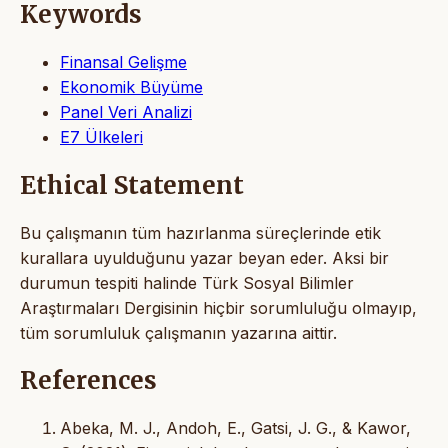
Keywords
Finansal Gelişme
Ekonomik Büyüme
Panel Veri Analizi
E7 Ülkeleri
Ethical Statement
Bu çalışmanın tüm hazırlanma süreçlerinde etik
kurallara uyulduğunu yazar beyan eder. Aksi bir
durumun tespiti halinde Türk Sosyal Bilimler
Araştırmaları Dergisinin hiçbir sorumluluğu olmayıp,
tüm sorumluluk çalışmanın yazarına aittir.
References
Abeka, M. J., Andoh, E., Gatsi, J. G., & Kawor,