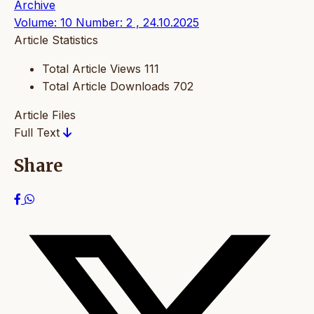
Archive
Volume: 10 Number: 2 , 24.10.2025
Article Statistics
Total Article Views
111
Total Article Downloads
702
Article Files
Full Text
Share