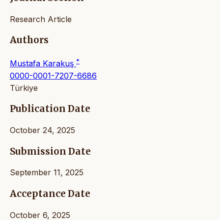
Research Article
Authors
*
Mustafa Karakuş
0000-0001-7207-6686
Türkiye
Publication Date
October 24, 2025
Submission Date
September 11, 2025
Acceptance Date
October 6, 2025